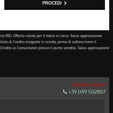
PROCEDI
pese RID. Offerta valida per il mese in corso. Salvo approvazione
ituto di Credito erogante ti ricorda, prima di sottoscrivere il
l Credito ai Consumatori presso il punto vendita. Salvo approvazione
Servizio clienti
+39 049 502807