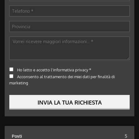
Ho letto e accetto
l'informativa privacy
*
Acconsento al trattamento dei miei dati per finalità di
marketing
INVIA LA TUA RICHIESTA
Posti
5