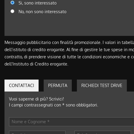
Si, sono interessato
No, non sono interessato
Messaggio pubblicitario con finalità promozionale. I valori in tabell
dell'istituto di credito erogante. Al fine di gestire le tue spese in m
contratto, di prendere visione di tutte le condizioni economiche e 
dell'Instituto di Credito erogante.
CONTATTACI
PERMUTA
RICHIEDI TEST DRIVE
Vuoi saperne di più? Scrivici!
I campi contrassegnati con * sono obbligatori.